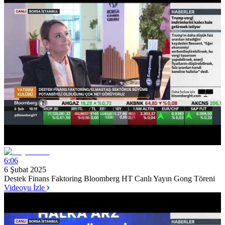
6:06
6 Şubat 2025
Destek Finans Faktoring Bloomberg HT Canlı Yayın Gong Töreni
Videoyu İzle