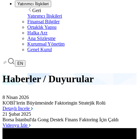
Yatırımcı İlişkileri
Geri
Yatırımcı İlişkileri
Finansal Bilgiler
Ortaklık Yapısı
Halka Arz
Ana Sözleşme
Kurumsal Yönetim
Genel Kurul
EN
Haberler / Duyurular
8 Nisan 2026
KOBİ’lerin Büyümesinde Faktoringin Stratejik Rolü
Detaylı İncele
21 Şubat 2025
Borsa İstanbul'da Gong Destek Finans Faktoring İçin Çaldı
Videoyu İzle